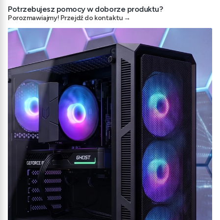
Potrzebujesz pomocy w doborze produktu?
Porozmawiajmy! Przejdź do kontaktu →