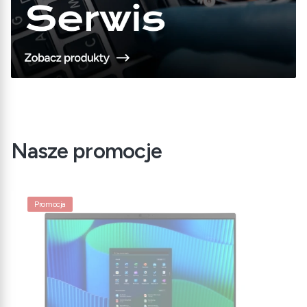
Nasze promocje
Promocja