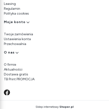
Leasing
Regulamin
Polityka cookies
Moje konto
Twoje zamówienia
Ustawienia konta
Przechowalnia
O nas
O firmie
Aktualności
Dostawa gratis
TB Print PROMOCJA
Sklep internetowy
Shoper.pl