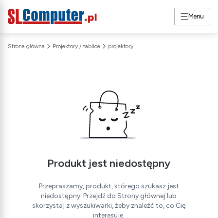
Menu
Strona główna
Projektory / tablice
projektory
Produkt jest niedostępny
Przepraszamy, produkt, którego szukasz jest
niedostępny. Przejdź do Strony głównej lub
skorzystaj z wyszukiwarki, żeby znaleźć to, co Cię
interesuje.