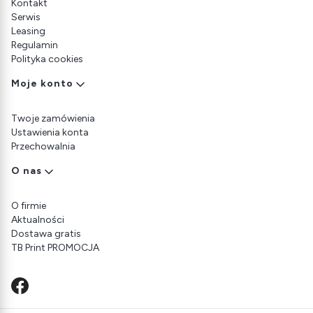
Kontakt
Serwis
Leasing
Regulamin
Polityka cookies
Moje konto
Twoje zamówienia
Ustawienia konta
Przechowalnia
O nas
O firmie
Aktualności
Dostawa gratis
TB Print PROMOCJA