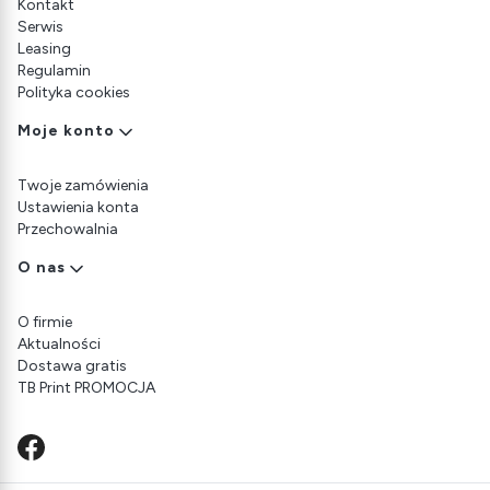
Kontakt
Serwis
Leasing
Regulamin
Polityka cookies
Moje konto
Twoje zamówienia
Ustawienia konta
Przechowalnia
O nas
O firmie
Aktualności
Dostawa gratis
TB Print PROMOCJA