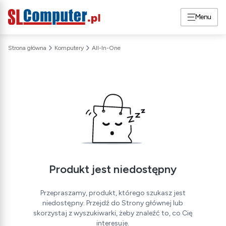
Menu
Strona główna
Komputery
All-In-One
Produkt jest niedostępny
Przepraszamy, produkt, którego szukasz jest
niedostępny. Przejdź do Strony głównej lub
skorzystaj z wyszukiwarki, żeby znaleźć to, co Cię
interesuje.