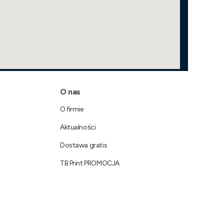
O nas
O firmie
Aktualności
Dostawa gratis
TB Print PROMOCJA