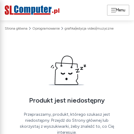
Menu
Strona główna
Oprogramowanie
grafika|edycja video|muzyczne
Produkt jest niedostępny
Przepraszamy, produkt, którego szukasz jest
niedostępny. Przejdź do Strony głównej lub
skorzystaj z wyszukiwarki, żeby znaleźć to, co Cię
interesuje.