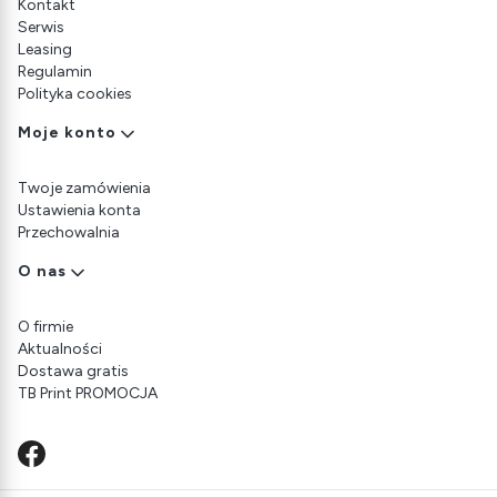
Kontakt
Serwis
Leasing
Regulamin
Polityka cookies
Moje konto
Twoje zamówienia
Ustawienia konta
Przechowalnia
O nas
O firmie
Aktualności
Dostawa gratis
TB Print PROMOCJA