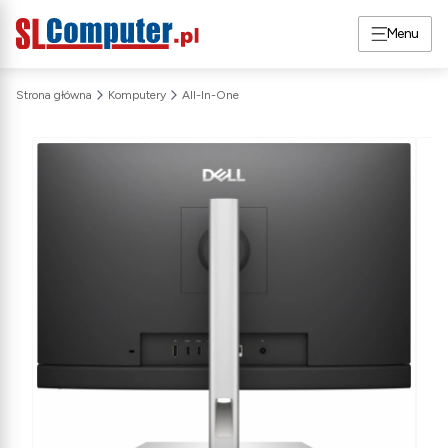
Menu
Strona główna
Komputery
All-In-One