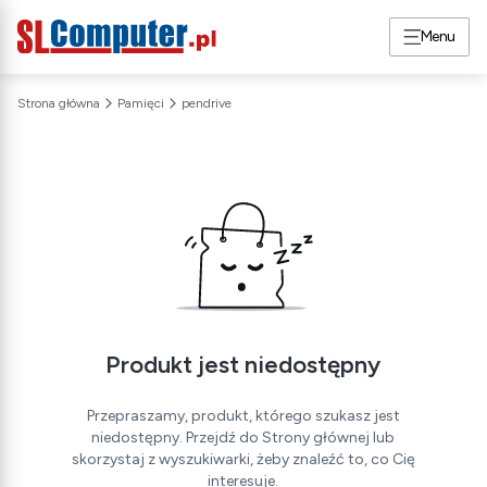
Menu
Strona główna
Pamięci
pendrive
Produkt jest niedostępny
Przepraszamy, produkt, którego szukasz jest
niedostępny. Przejdź do Strony głównej lub
skorzystaj z wyszukiwarki, żeby znaleźć to, co Cię
interesuje.