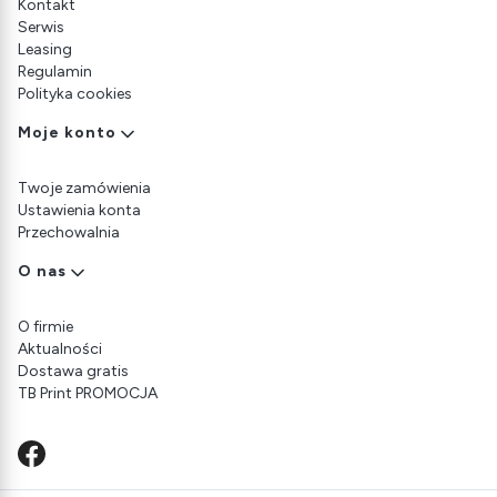
Kontakt
Serwis
Leasing
Regulamin
Polityka cookies
Moje konto
Twoje zamówienia
Ustawienia konta
Przechowalnia
O nas
O firmie
Aktualności
Dostawa gratis
TB Print PROMOCJA