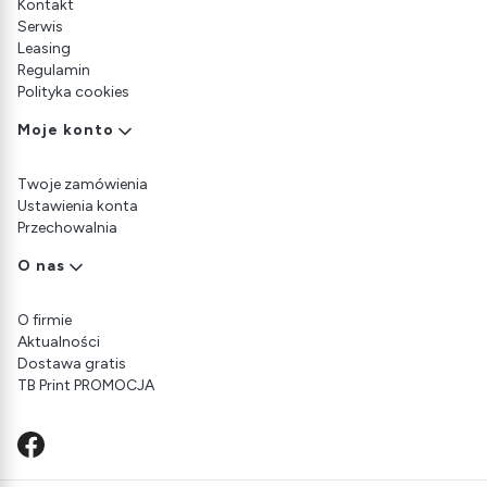
Kontakt
Serwis
Leasing
Regulamin
Polityka cookies
Moje konto
Twoje zamówienia
Ustawienia konta
Przechowalnia
O nas
O firmie
Aktualności
Dostawa gratis
TB Print PROMOCJA