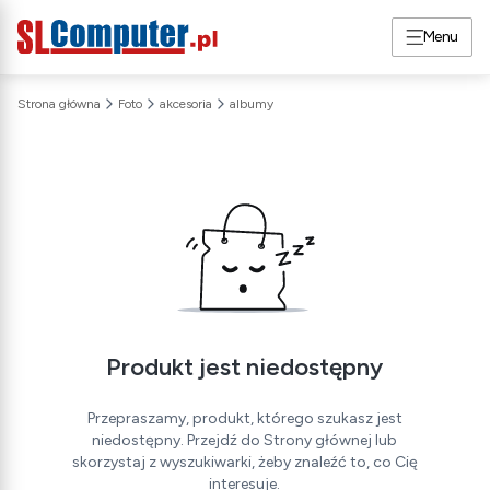
Menu
Strona główna
Foto
akcesoria
albumy
Produkt jest niedostępny
Przepraszamy, produkt, którego szukasz jest
niedostępny. Przejdź do Strony głównej lub
skorzystaj z wyszukiwarki, żeby znaleźć to, co Cię
interesuje.