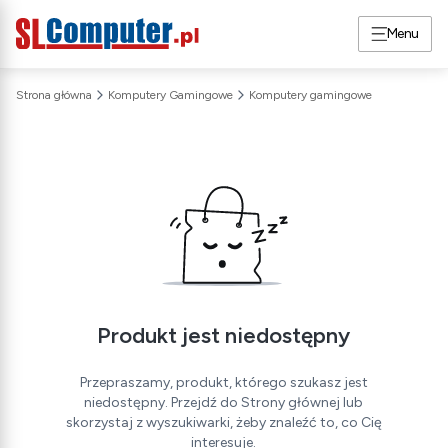
Menu
Strona główna
Komputery Gamingowe
Komputery gamingowe
Produkt jest niedostępny
Przepraszamy, produkt, którego szukasz jest
niedostępny. Przejdź do Strony głównej lub
skorzystaj z wyszukiwarki, żeby znaleźć to, co Cię
interesuje.