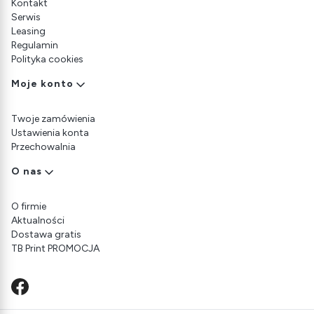
Kontakt
Serwis
Leasing
Regulamin
Polityka cookies
Moje konto
Twoje zamówienia
Ustawienia konta
Przechowalnia
O nas
O firmie
Aktualności
Dostawa gratis
TB Print PROMOCJA