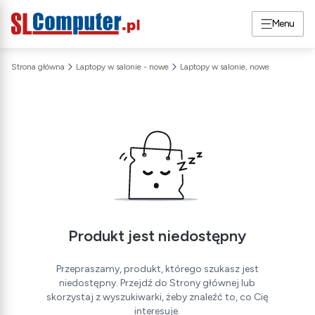
Menu
Strona główna
Laptopy w salonie - nowe
Laptopy w salonie, nowe
Produkt jest niedostępny
Przepraszamy, produkt, którego szukasz jest
niedostępny. Przejdź do Strony głównej lub
skorzystaj z wyszukiwarki, żeby znaleźć to, co Cię
interesuje.