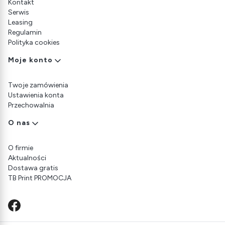
Kontakt
Serwis
Leasing
Regulamin
Polityka cookies
Moje konto
Twoje zamówienia
Ustawienia konta
Przechowalnia
O nas
O firmie
Aktualności
Dostawa gratis
TB Print PROMOCJA