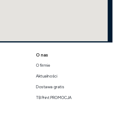
O nas
O firmie
Aktualności
Dostawa gratis
TB Print PROMOCJA