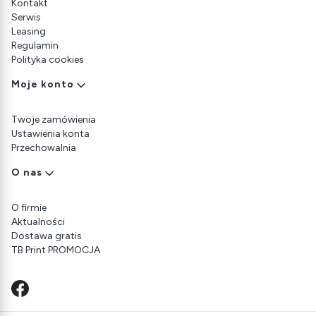
Kontakt
Serwis
Leasing
Regulamin
Polityka cookies
Moje konto
Twoje zamówienia
Ustawienia konta
Przechowalnia
O nas
O firmie
Aktualności
Dostawa gratis
TB Print PROMOCJA