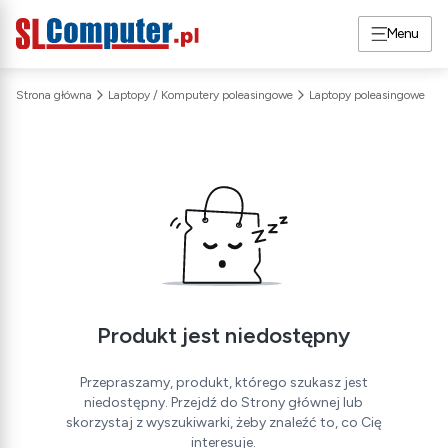
Menu
Strona główna
Laptopy / Komputery poleasingowe
Laptopy poleasingowe
Produkt jest niedostępny
Przepraszamy, produkt, którego szukasz jest
niedostępny. Przejdź do Strony głównej lub
skorzystaj z wyszukiwarki, żeby znaleźć to, co Cię
interesuje.