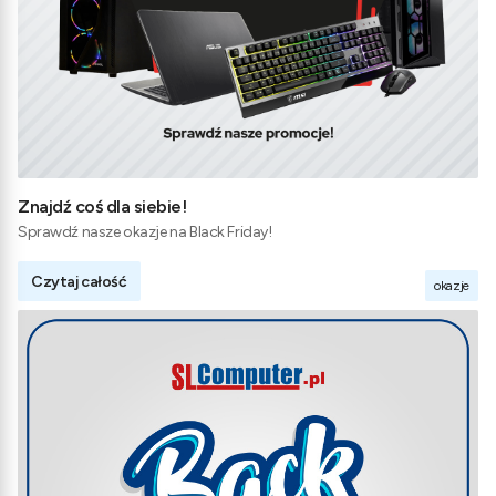
Znajdź coś dla siebie!
Sprawdź nasze okazje na Black Friday!
Czytaj całość
okazje