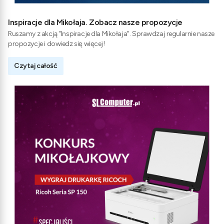
Inspiracje dla Mikołaja. Zobacz nasze propozycje
Ruszamy z akcją "Inspiracje dla Mikołaja". Sprawdzaj regularnie nasze
propozycje i dowiedz się więcej!
Czytaj całość