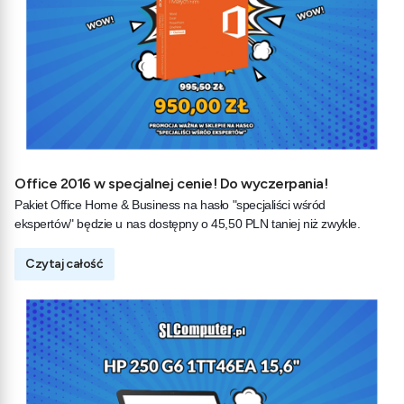
Office 2016 w specjalnej cenie! Do wyczerpania!
Pakiet Office Home & Business na hasło "
specjaliści wśród
ekspertów"
będzie u nas dostępny o 45,50 PLN taniej niż zwykle.
Czytaj całość