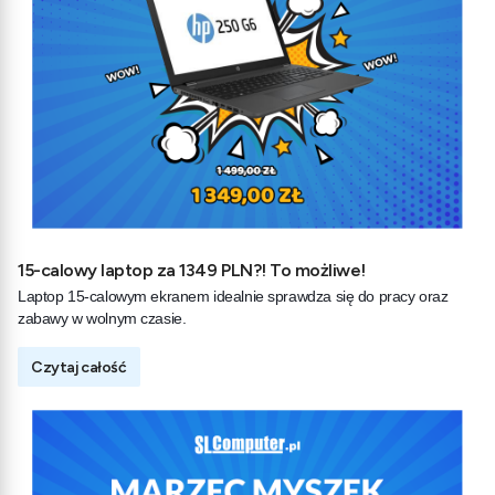
15-calowy laptop za 1349 PLN?! To możliwe!
Laptop 15-calowym ekranem idealnie sprawdza się do pracy oraz
zabawy w wolnym czasie.
Czytaj całość