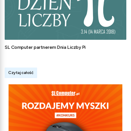
SL Computer partnerem Dnia Liczby Pi
Czytaj całość