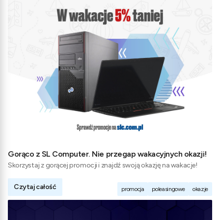
Gorąco z SL Computer. Nie przegap wakacyjnych okazji!
Skorzystaj z gorącej promocji i znajdź swoją okazję na wakacje!
Czytaj całość
promocja
poleasingowe
okazje