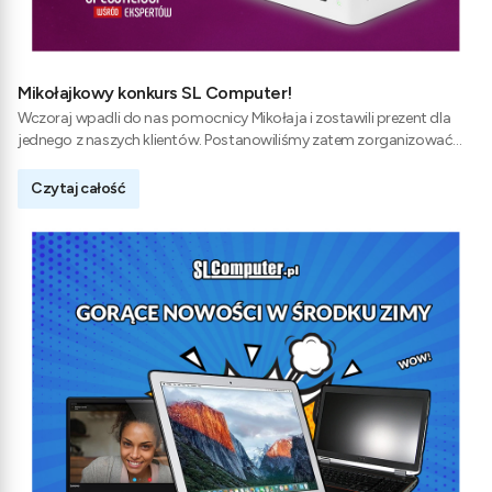
Mikołajkowy konkurs SL Computer!
Wczoraj wpadli do nas pomocnicy Mikołaja i zostawili prezent dla
jednego z naszych klientów. Postanowiliśmy zatem zorganizować
mikołajkowy konkurs.
Czytaj całość