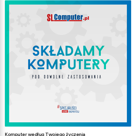
Komputer według Twojego życzenia