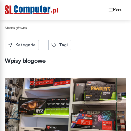
Menu
Strona główna
Kategorie
Tagi
Wpisy blogowe