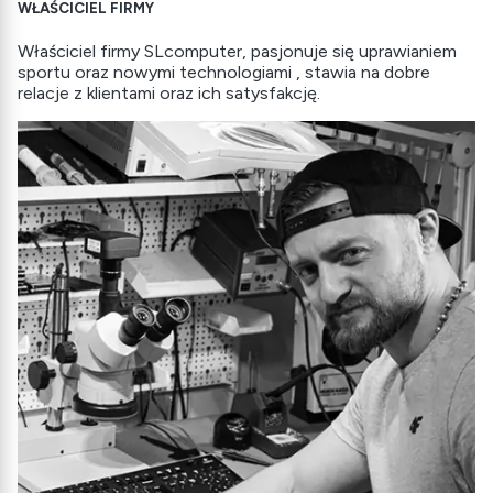
WŁAŚCICIEL FIRMY
Właściciel firmy SLcomputer, pasjonuje się uprawianiem
sportu oraz nowymi technologiami , stawia na dobre
relacje z klientami oraz ich satysfakcję.