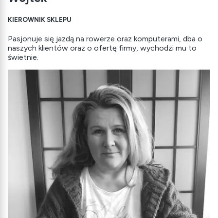
KIEROWNIK SKLEPU
Pasjonuje się jazdą na rowerze oraz komputerami, dba o
naszych klientów oraz o ofertę firmy, wychodzi mu to
świetnie.