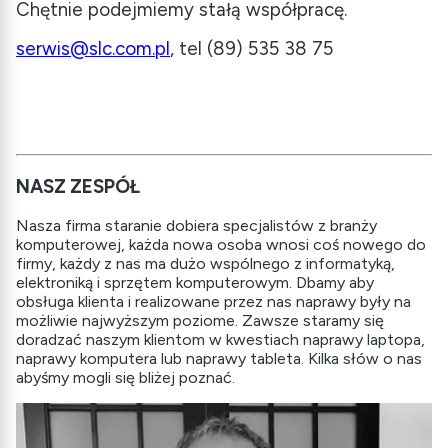
Chętnie podejmiemy stałą współpracę.
serwis@slc.com.pl
, tel (89) 535 38 75
NASZ ZESPÓŁ
Nasza firma staranie dobiera specjalistów z branży
komputerowej, każda nowa osoba wnosi coś nowego do
firmy, każdy z nas ma dużo wspólnego z informatyką,
elektroniką i sprzętem komputerowym. Dbamy aby
obsługa klienta i realizowane przez nas naprawy były na
możliwie najwyższym poziome. Zawsze staramy się
doradzać naszym klientom w kwestiach naprawy laptopa,
naprawy komputera lub naprawy tableta. Kilka słów o nas
abyśmy mogli się bliżej poznać.