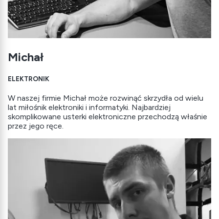
Michał
ELEKTRONIK
W naszej firmie Michał może rozwinąć skrzydła od wielu
lat miłośnik elektroniki i informatyki. Najbardziej
skomplikowane usterki elektroniczne przechodzą właśnie
przez jego ręce.