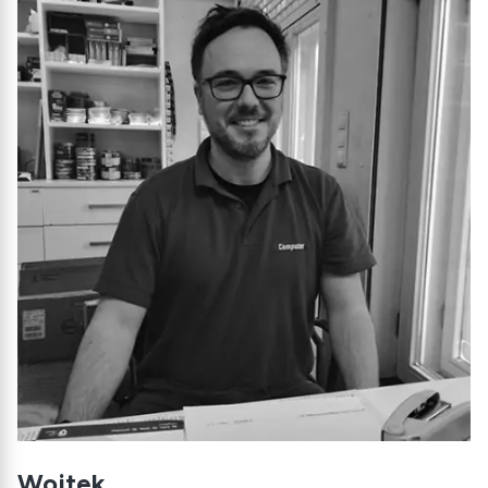
Wojtek