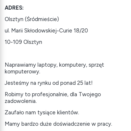
ADRES:
Olsztyn (Śródmieście)
ul. Marii Skłodowskiej-Curie 18/20
10-109 Olsztyn
Naprawiamy laptopy, komputery, sprzęt
komputerowy.
Jesteśmy na rynku od ponad 25 lat!
Robimy to profesjonalnie, dla Twojego
zadowolenia.
Zaufało nam tysiące klientów.
Mamy bardzo duże doświadczenie w pracy.