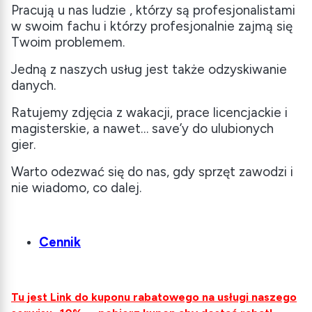
Pracują u nas ludzie , którzy są profesjonalistami
w swoim fachu i którzy profesjonalnie zajmą się
Twoim problemem.
Jedną z naszych usług jest także odzyskiwanie
danych.
Ratujemy zdjęcia z wakacji, prace licencjackie i
magisterskie, a nawet… save’y do ulubionych
gier.
Warto odezwać się do nas, gdy sprzęt zawodzi i
nie wiadomo, co dalej.
Cennik
Tu jest Link do kuponu rabatowego na usługi naszego