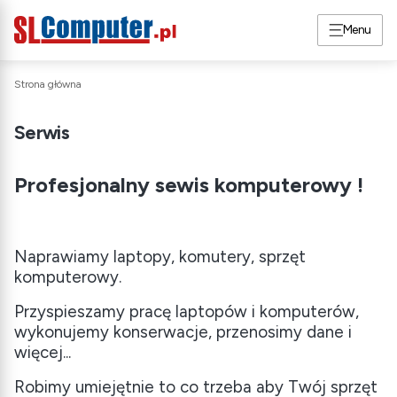
Menu
Strona główna
Serwis
Profesjonalny sewis komputerowy !
Naprawiamy laptopy, komutery, sprzęt
komputerowy.
Przyspieszamy pracę laptopów i komputerów,
wykonujemy
konserwacje, przenosimy
dane i
więcej...
Robimy umiejętnie to co trzeba aby
Twój sprzęt