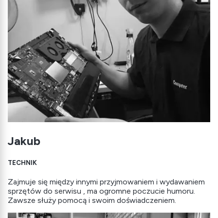
Jakub
TECHNIK
Zajmuje się między innymi przyjmowaniem i wydawaniem
sprzętów do serwisu , ma ogromne poczucie humoru.
Zawsze służy pomocą i swoim doświadczeniem.