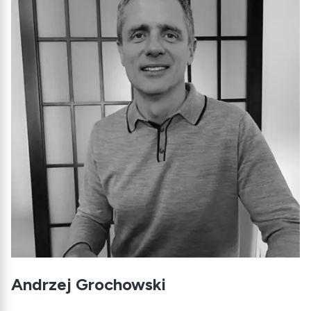
Andrzej Grochowski