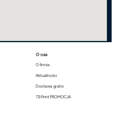
O nas
O firmie
Aktualności
Dostawa gratis
TB Print PROMOCJA