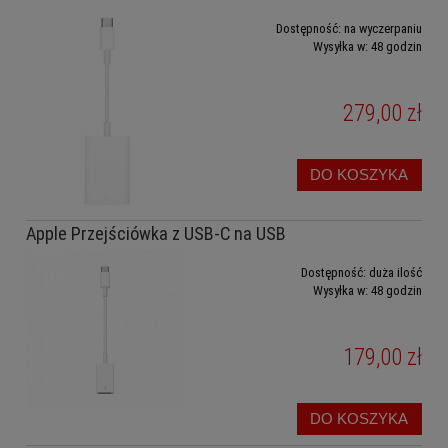
Dostępność:
na wyczerpaniu
Wysyłka w:
48 godzin
279,00 zł
DO KOSZYKA
Apple Przejściówka z USB-C na USB
Dostępność:
duża ilość
Wysyłka w:
48 godzin
179,00 zł
DO KOSZYKA