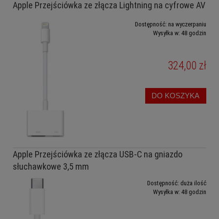
Apple Przejściówka ze złącza Lightning na cyfrowe AV
Dostępność:
na wyczerpaniu
Wysyłka w:
48 godzin
324,00 zł
DO KOSZYKA
Apple Przejściówka ze złącza USB-C na gniazdo
słuchawkowe 3,5 mm
Dostępność:
duża ilość
Wysyłka w:
48 godzin