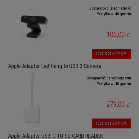
Dostępność:
średnia ilość
Wysyłka w:
48 godzin
105,00 zł
DO KOSZYKA
Apple Adapter Lightning to USB 3 Camera
Dostępność:
na wyczerpaniu
Wysyłka w:
48 godzin
279,00 zł
DO KOSZYKA
Apple Adapter USB-C TO SD CARD READER