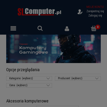
MOJE KONTO
Zarejestruj się
Zaloguj się
Opcje przeglądania
Kategorie: (wybierz)
Producent: (wybierz)
Cena: (wybierz)
Akcesoria komputerowe