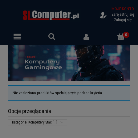
MOJE KONTO
Zarejestruj się
Zaloguj się
Nie znaleziono produktów spełniających podane kryteria.
Opcje przeglądania
Kategorie: Komputery Stac [...]