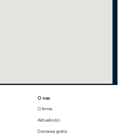
O nas
O firmie
Aktualności
Dostawa gratis