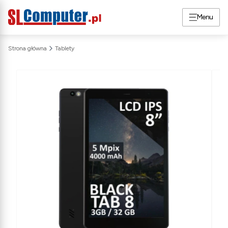
Menu
Strona główna
Tablety