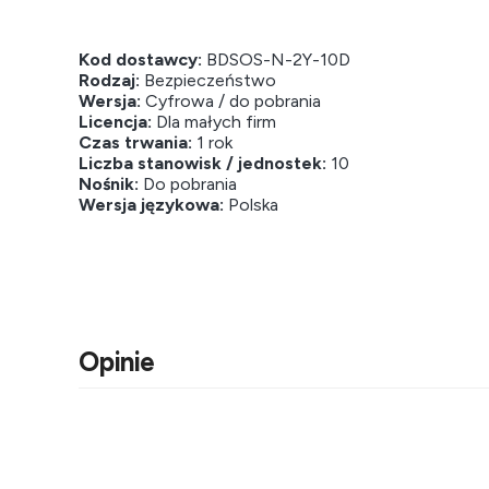
Kod dostawcy:
BDSOS-N-2Y-10D
Rodzaj:
Bezpieczeństwo
Wersja:
Cyfrowa / do pobrania
Licencja:
Dla małych firm
Czas trwania:
1 rok
Liczba stanowisk / jednostek:
10
Nośnik:
Do pobrania
Wersja językowa:
Polska
Opinie