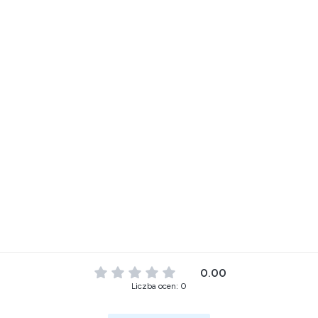
0.00
Liczba ocen: 0