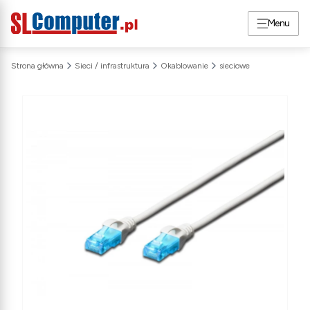
Menu
Strona główna
Sieci / infrastruktura
Okablowanie
sieciowe