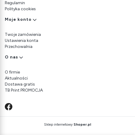
Regulamin
Polityka cookies
Moje konto
Twoje zamówienia
Ustawienia konta
Przechowalnia
O nas
O firmie
Aktualności
Dostawa gratis
TB Print PROMOCJA
Sklep internetowy
Shoper.pl