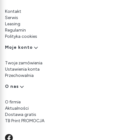
Kontakt
Serwis
Leasing
Regulamin
Polityka cookies
Moje konto
Twoje zamówienia
Ustawienia konta
Przechowalnia
O nas
O firmie
Aktualności
Dostawa gratis
TB Print PROMOCJA