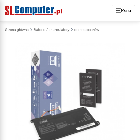
Menu
Strona główna
Baterie / akumulatory
do notebooków