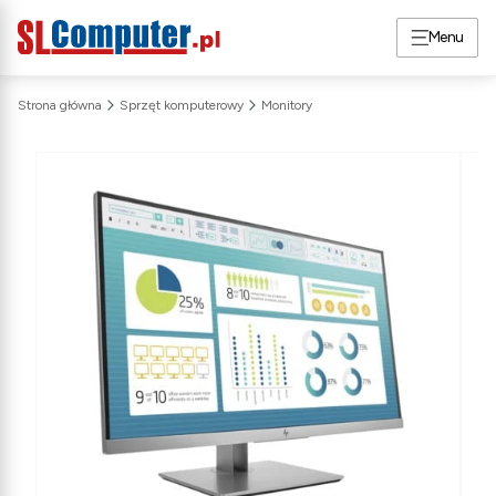
Menu
Strona główna
Sprzęt komputerowy
Monitory