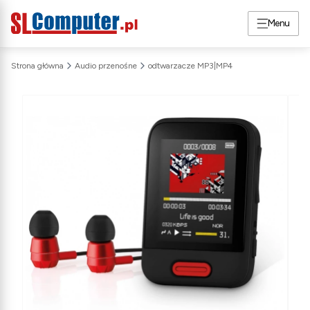
Menu
Strona główna
Audio przenośne
odtwarzacze MP3|MP4