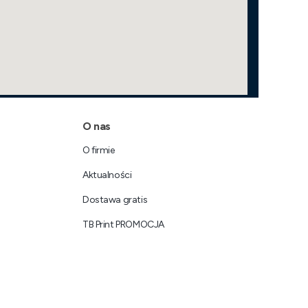
O nas
O firmie
Aktualności
Dostawa gratis
TB Print PROMOCJA