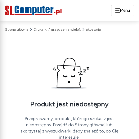
Menu
Strona główna
Drukarki / urządzenia wielof.
akcesoria
Produkt jest niedostępny
Przepraszamy, produkt, którego szukasz jest
niedostępny. Przejdź do Strony głównej lub
skorzystaj z wyszukiwarki, żeby znaleźć to, co Cię
interesuje.