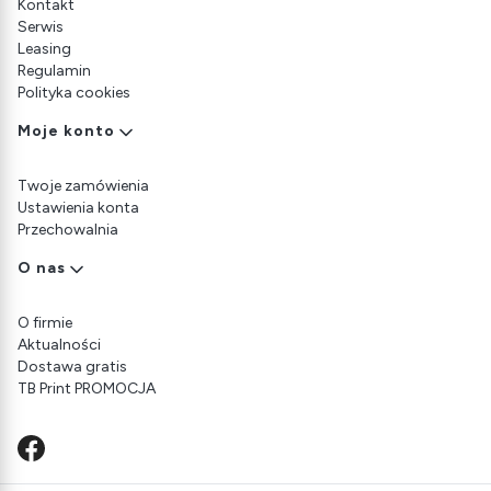
Kontakt
Serwis
Leasing
Regulamin
Polityka cookies
Moje konto
Twoje zamówienia
Ustawienia konta
Przechowalnia
O nas
O firmie
Aktualności
Dostawa gratis
TB Print PROMOCJA