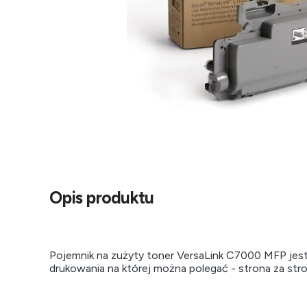
Opis produktu
Pojemnik na zużyty toner VersaLink C7000 MFP jest
drukowania na której można polegać - strona za stro