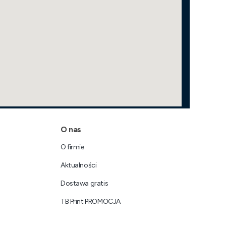
O nas
O firmie
Aktualności
Dostawa gratis
TB Print PROMOCJA