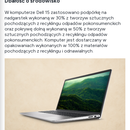
Dbałość o środowisko
W komputerze Dell 15 zastosowano podpórkę na
nadgarstek wykonaną w 30% z tworzyw sztucznych
pochodzących z recyklingu odpadów pokonsumenckich
oraz pokrywę dolną wykonaną w 50% z tworzyw
sztucznych pochodzących z recyklingu odpadów
pokonsumenckich. Komputer jest dostarczany w
opakowaniach wykonanych w 100% z materiałów
pochodzących z recyklingu i odnawialnych.