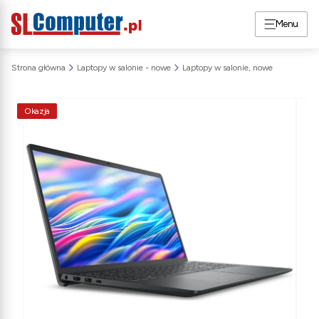
Menu
Strona główna
Laptopy w salonie - nowe
Laptopy w salonie, nowe
Okazja