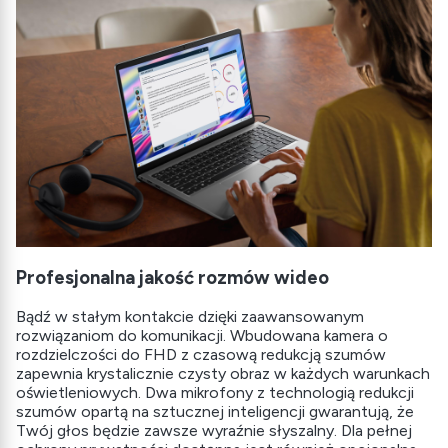
Profesjonalna jakość rozmów wideo
Bądź w stałym kontakcie dzięki zaawansowanym
rozwiązaniom do komunikacji. Wbudowana kamera o
rozdzielczości do FHD z czasową redukcją szumów
zapewnia krystalicznie czysty obraz w każdych warunkach
oświetleniowych. Dwa mikrofony z technologią redukcji
szumów opartą na sztucznej inteligencji gwarantują, że
Twój głos będzie zawsze wyraźnie słyszalny. Dla pełnej